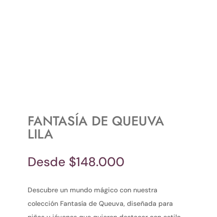
FANTASÍA DE QUEUVA
LILA
Desde
$
148.000
Descubre un mundo mágico con nuestra
colección Fantasía de Queuva, diseñada para