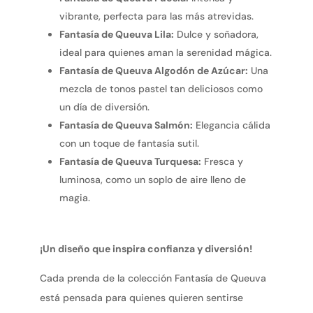
vibrante, perfecta para las más atrevidas.
Fantasía de Queuva Lila:
Dulce y soñadora,
ideal para quienes aman la serenidad mágica.
Fantasía de Queuva Algodón de Azúcar:
Una
mezcla de tonos pastel tan deliciosos como
un día de diversión.
Fantasía de Queuva Salmón:
Elegancia cálida
con un toque de fantasía sutil.
Fantasía de Queuva Turquesa:
Fresca y
luminosa, como un soplo de aire lleno de
magia.
¡Un diseño que inspira confianza y diversión!
Cada prenda de la colección Fantasía de Queuva
está pensada para quienes quieren sentirse