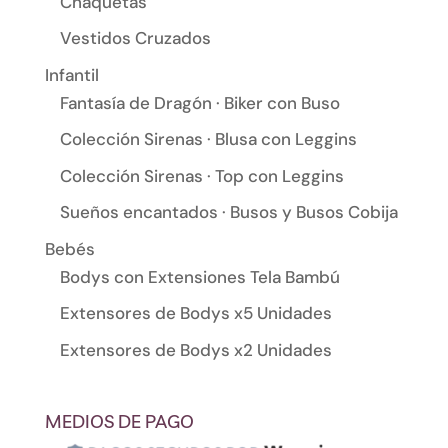
Chaquetas
Vestidos Cruzados
Infantil
Fantasía de Dragón · Biker con Buso
Colección Sirenas · Blusa con Leggins
Colección Sirenas · Top con Leggins
Sueños encantados · Busos y Busos Cobija
Bebés
Bodys con Extensiones Tela Bambú
Extensores de Bodys x5 Unidades
Extensores de Bodys x2 Unidades
MEDIOS DE PAGO