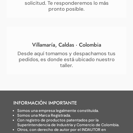
solicitud. Te responderemos lo más
pronto posible.
Villamaría, Caldas · Colombia
Desde aquí tomamos y despachamos tus
pedidos, es donde está ubicado nuestro
taller.
INFORMACIÓN IMPORTANTE
Somos una empresa legalmente constituida.
Somos una Marca Registrada.
Con registro de productos patentados por la
Superintendencia de Industria y Comercio de Colombia.
Otros, con derecho de autor por el INDAUTOR en