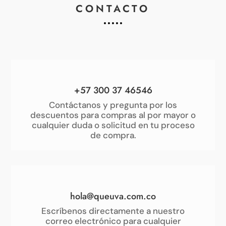
CONTACTO
+57 300 37 46546
Contáctanos y pregunta por los
descuentos para compras al por mayor o
cualquier duda o solicitud en tu proceso
de compra.
hola@queuva.com.co
Escríbenos directamente a nuestro
correo electrónico para cualquier