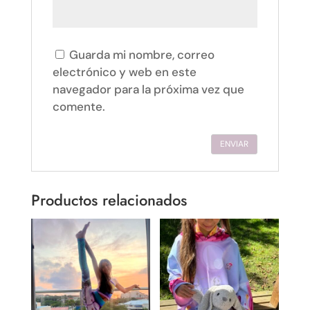
Guarda mi nombre, correo
electrónico y web en este
navegador para la próxima vez que
comente.
Productos relacionados