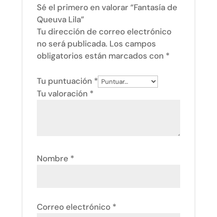
Sé el primero en valorar “Fantasía de
Queuva Lila”
Tu dirección de correo electrónico
no será publicada.
Los campos
obligatorios están marcados con
*
Tu puntuación
*
Tu valoración
*
Nombre
*
Correo electrónico
*