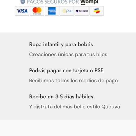
Ropa infantil y para bebés
Creaciones únicas para tus hijos
Podrás pagar con tarjeta o PSE
Recibimos todos los medios de pago
Recibe en 3-5 días hábiles
Y disfruta del más bello estilo Queuva