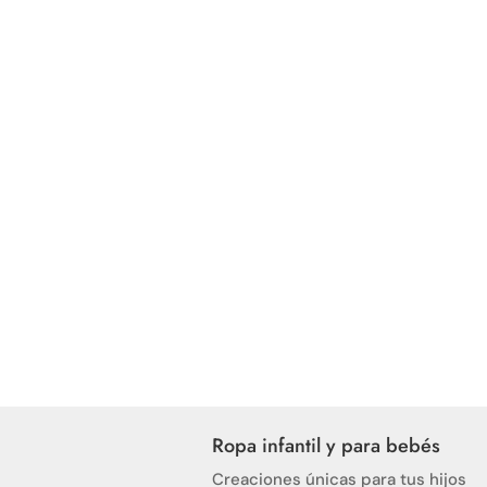
Ropa infantil y para bebés
Creaciones únicas para tus hijos