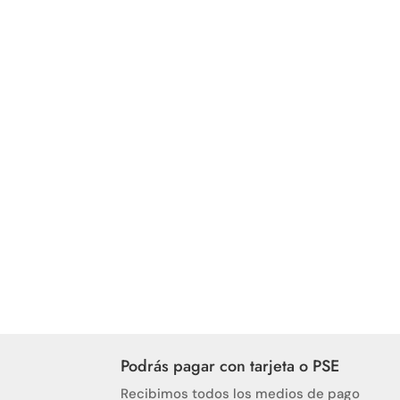
Podrás pagar con tarjeta o PSE
Recibimos todos los medios de pago