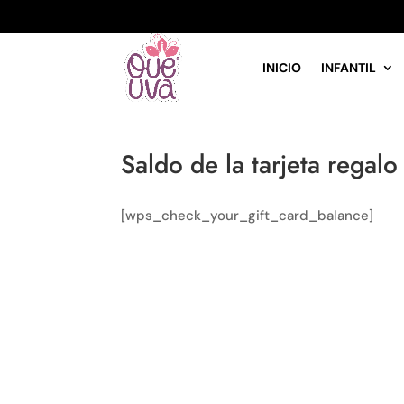
INICIO
INFANTIL
Saldo de la tarjeta regalo
[wps_check_your_gift_card_balance]